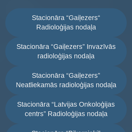
Stacionāra “Gaiļezers“
Radioloģijas nodaļa
Stacionāra “Gaiļezers” Invazīvās
radioloģijas nodaļa
Stacionāra “Gaiļezers”
Neatliekamās radioloģijas nodaļa
Stacionāra “Latvijas Onkoloģijas
centrs” Radioloģijas nodaļa