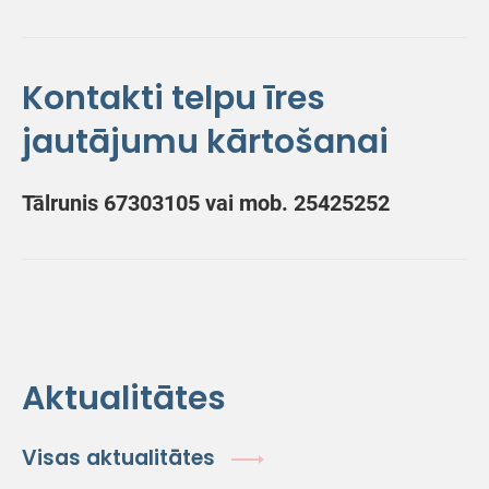
Kontakti telpu īres
jautājumu kārtošanai
Tālrunis 67303105 vai mob. 25425252
Aktualitātes
Visas aktualitātes