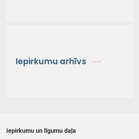
Iepirkumu arhīvs
Iepirkumu un līgumu daļa