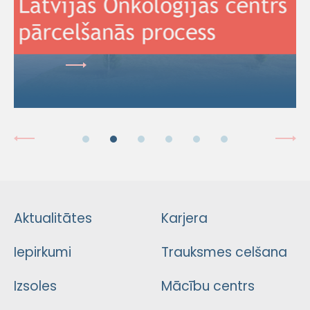
Aktualitātes
Karjera
Iepirkumi
Trauksmes celšana
Izsoles
Mācību centrs