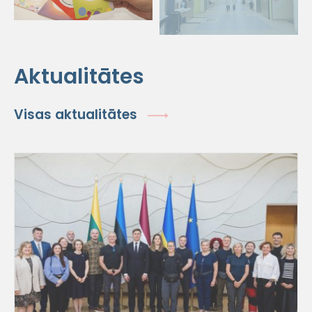
Aktualitātes
Visas aktualitātes