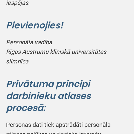
iespējas.
Pievienojies!
Personāla vadība
Rīgas Austrumu klīniskā universitātes
slimnīca
Privātuma principi
darbinieku atlases
procesā:
Personas dati tiek apstrādāti personāla