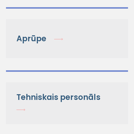
Aprūpe
Tehniskais personāls