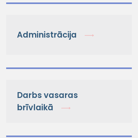
Administrācija
Darbs vasaras
brīvlaikā