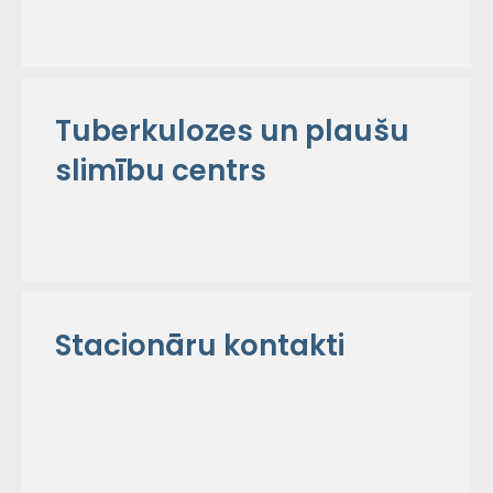
Tuberkulozes un plaušu
slimību centrs
Stacionāru kontakti