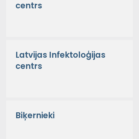
centrs
Latvijas Infektoloģijas
centrs
Biķernieki