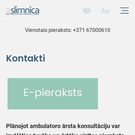
Vienotais pieraksts:
+371 67000610
Kontakti
Plānojot ambulatoro ārsta konsultāciju var