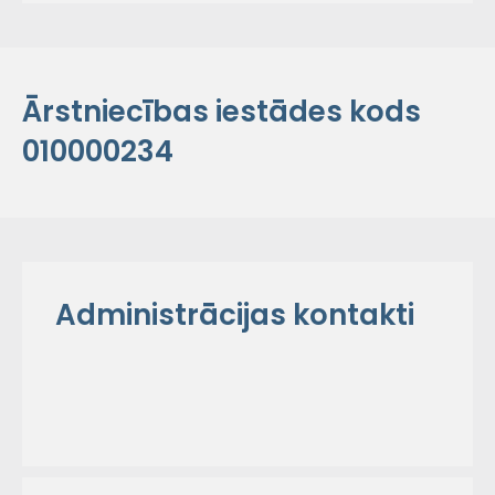
Ārstniecības iestādes kods
010000234
Administrācijas kontakti