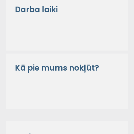
Darba laiki
Kā pie mums nokļūt?