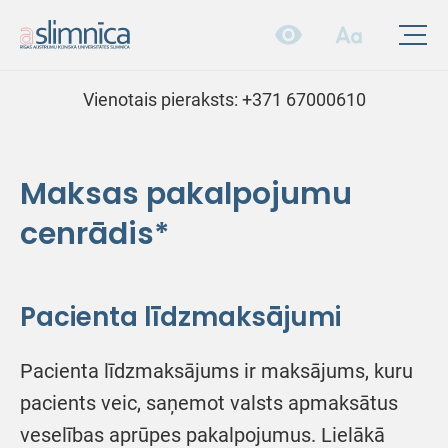
Vienotais pieraksts:
+371 67000610
Maksas pakalpojumu
cenrādis*
Pacienta līdzmaksājumi
Pacienta līdzmaksājums ir maksājums, kuru
pacients veic, saņemot valsts apmaksātus
veselības aprūpes pakalpojumus. Lielākā