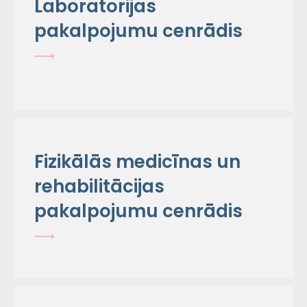
Laboratorijas
pakalpojumu cenrādis
Fizikālās medicīnas un
rehabilitācijas
pakalpojumu cenrādis