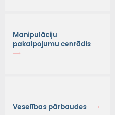
Manipulāciju
pakalpojumu cenrādis
Veselības pārbaudes