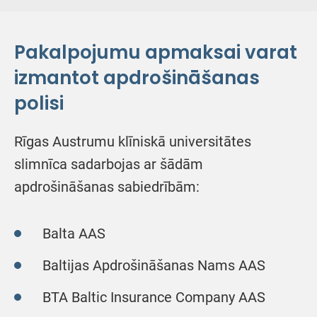
Pakalpojumu apmaksai varat
izmantot apdrošināšanas
polisi
Rīgas Austrumu klīniskā universitātes
slimnīca sadarbojas ar šādām
apdrošināšanas sabiedrībām:
Balta AAS
Baltijas Apdrošināšanas Nams AAS
BTA Baltic Insurance Company AAS