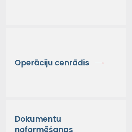
Operāciju cenrādis
Dokumentu
noformēšanas