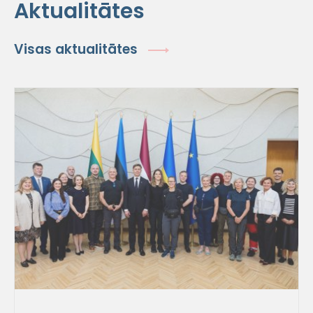
Aktualitātes
Visas aktualitātes