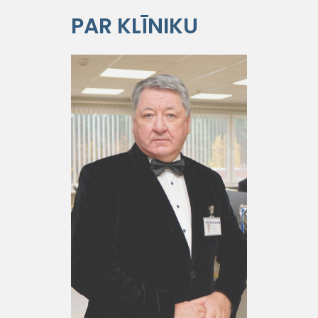
PAR KLĪNIKU