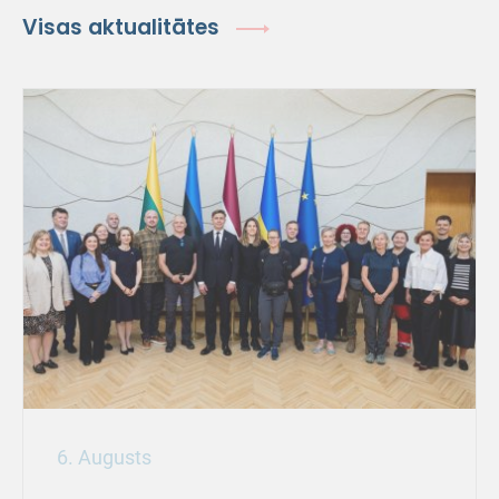
Visas aktualitātes
6. Augusts