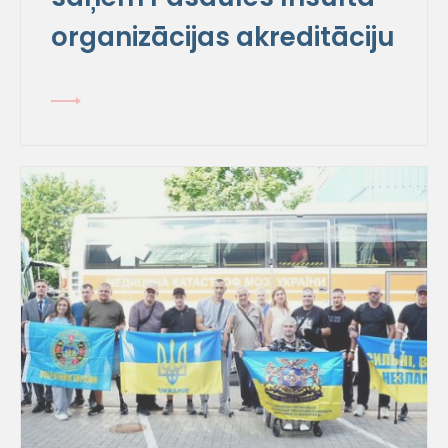
organizācijas akreditāciju