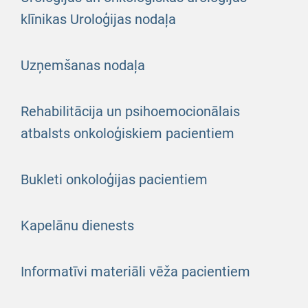
klīnikas Uroloģijas nodaļa
Uzņemšanas nodaļa
Rehabilitācija un psihoemocionālais
atbalsts onkoloģiskiem pacientiem
Bukleti onkoloģijas pacientiem
Kapelānu dienests
Informatīvi materiāli vēža pacientiem