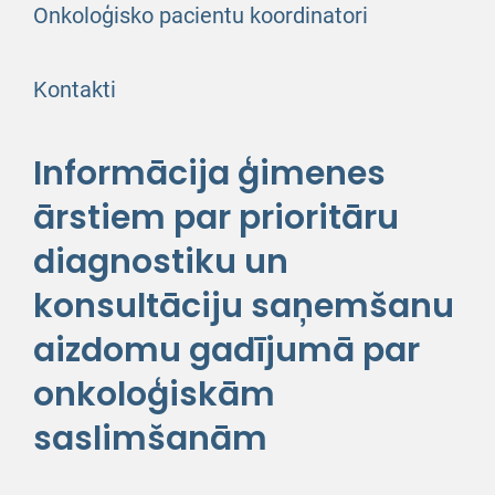
Onkoloģisko pacientu koordinatori
Kontakti
Informācija ģimenes
ārstiem par prioritāru
diagnostiku un
konsultāciju saņemšanu
aizdomu gadījumā par
onkoloģiskām
saslimšanām