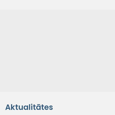
Aktualitātes