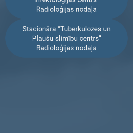
Radioloģijas nodaļa
Stacionāra “Tuberkulozes un
Plaušu slimību centrs”
Radioloģijas nodaļa