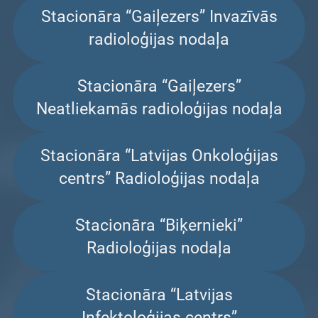
Stacionāra “Gaiļezers” Invazīvās
radioloģijas nodaļa
Stacionāra “Gaiļezers”
Neatliekamās radioloģijas nodaļa
Stacionāra “Latvijas Onkoloģijas
centrs” Radioloģijas nodaļa
Stacionāra “Biķernieki”
Radioloģijas nodaļa
Stacionāra “Latvijas
Infektoloģijas centrs”