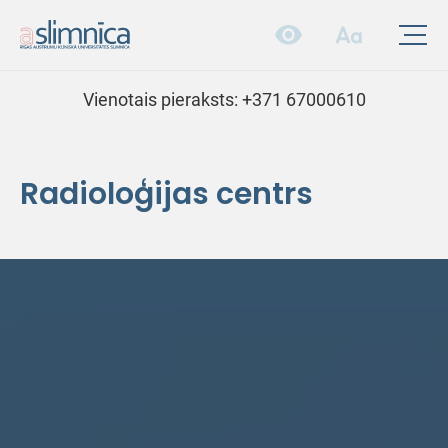
Vienotais pieraksts:
+371 67000610
Radioloģijas centrs