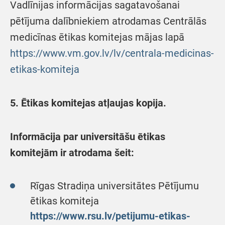
Vadlīnijas informācijas sagatavošanai
pētījuma dalībniekiem atrodamas Centrālās
medicīnas ētikas komitejas mājas lapā
https://www.vm.gov.lv/lv/centrala-medicinas-
etikas-komiteja
5.
Ētikas komitejas atļaujas kopija.
Informācija par universitāšu ētikas
komitejām ir atrodama šeit:
Rīgas Stradiņa universitātes Pētījumu
ētikas komiteja
https://www.rsu.lv/petijumu-etikas-