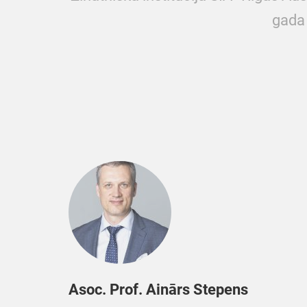
gada 
Asoc. Prof. Ainārs Stepens