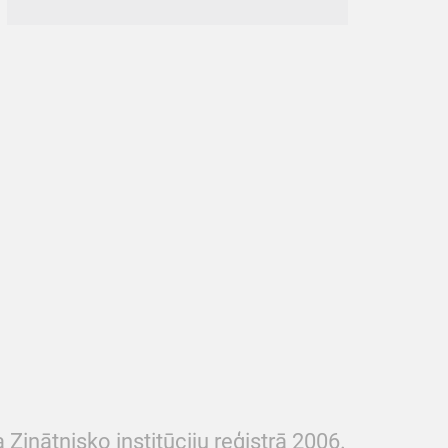
 Zinātnisko institūciju reģistrā 2006.