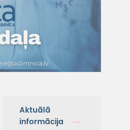
Aktuālā
informācija