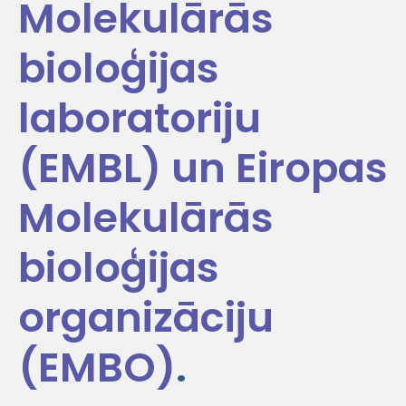
Molekulārās
bioloģijas
laboratoriju
(EMBL) un Eiropas
Molekulārās
bioloģijas
organizāciju
(EMBO)
.