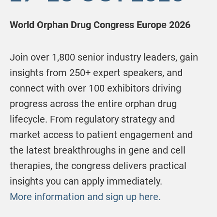
World Orphan Drug Congress Europe 2026
Join over 1,800 senior industry leaders, gain
insights from 250+ expert speakers, and
connect with over 100 exhibitors driving
progress across the entire orphan drug
lifecycle. From regulatory strategy and
market access to patient engagement and
the latest breakthroughs in gene and cell
therapies, the congress delivers practical
insights you can apply immediately.
More information and sign up here.