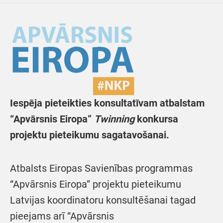
Iespēja pieteikties konsultatīvam atbalstam
“Apvārsnis Eiropa”
Twinning
konkursa
projektu pieteikumu sagatavošanai.
Atbalsts Eiropas Savienības programmas
“Apvārsnis Eiropa” projektu pieteikumu
Latvijas koordinatoru konsultēšanai tagad
pieejams arī “Apvārsnis