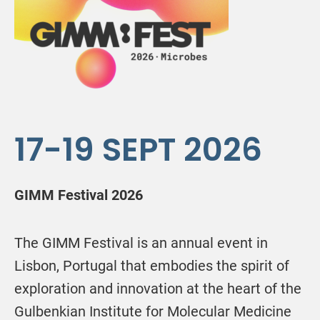
17-19 SEPT 2026
GIMM Festival 2026
The GIMM Festival is an annual event in
Lisbon, Portugal that embodies the spirit of
exploration and innovation at the heart of the
Gulbenkian Institute for Molecular Medicine