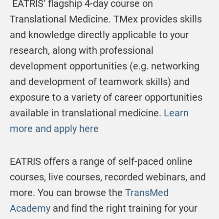
EATRIS’ flagship 4-day course on
Translational Medicine. TMex provides skills
and knowledge directly applicable to your
research, along with professional
development opportunities (e.g. networking
and development of teamwork skills) and
exposure to a variety of career opportunities
available in translational medicine.
Learn
more and apply here
EATRIS offers a range of self-paced online
courses, live courses, recorded webinars, and
more. You can browse the
TransMed
Academy
and ﬁnd the right training for your