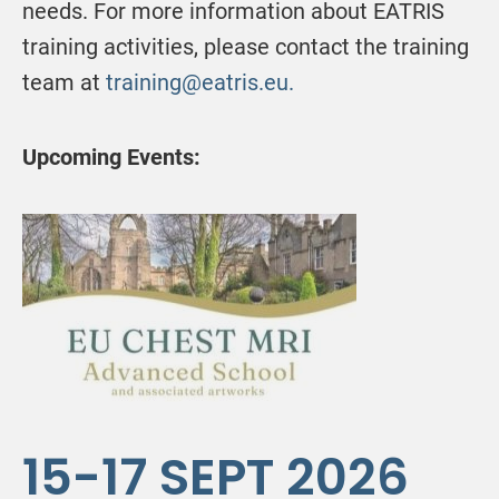
needs. For more information about EATRIS
training activities, please contact the training
team at
training@eatris.eu.
Upcoming Events:
15-17 SEPT 2026