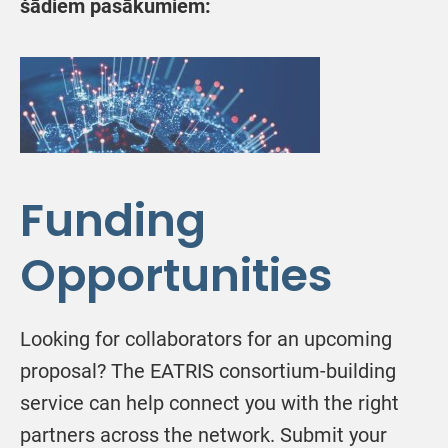
šādiem pasākumiem:
Funding
Opportunities
Looking for collaborators for an upcoming
proposal? The EATRIS consortium-building
service can help connect you with the right
partners across the network. Submit your