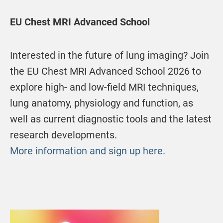
EU Chest MRI Advanced School
Interested in the future of lung imaging? Join
the EU Chest MRI Advanced School 2026 to
explore high- and low-field MRI techniques,
lung anatomy, physiology and function, as
well as current diagnostic tools and the latest
research developments.
More information and sign up here.