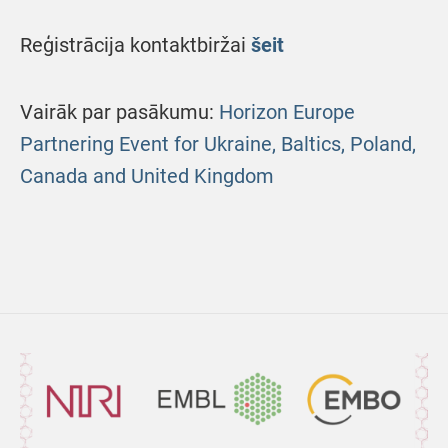
Reģistrācija kontaktbiržai
šeit
Vairāk par pasākumu:
Horizon Europe
Partnering Event for Ukraine, Baltics, Poland,
Canada and United Kingdom