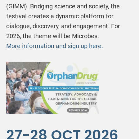
(GIMM). Bridging science and society, the
festival creates a dynamic platform for
dialogue, discovery, and engagement. For
2026, the theme will be Microbes.
More information and sign up here.
27-28 OCT 2026