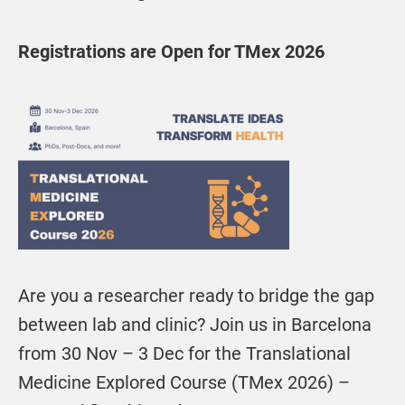
Registrations are Open for TMex 2026
Are you a researcher ready to bridge the gap
between lab and clinic? Join us in Barcelona
from 30 Nov – 3 Dec for the Translational
Medicine Explored Course (TMex 2026) –