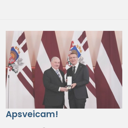
Apsveicam!