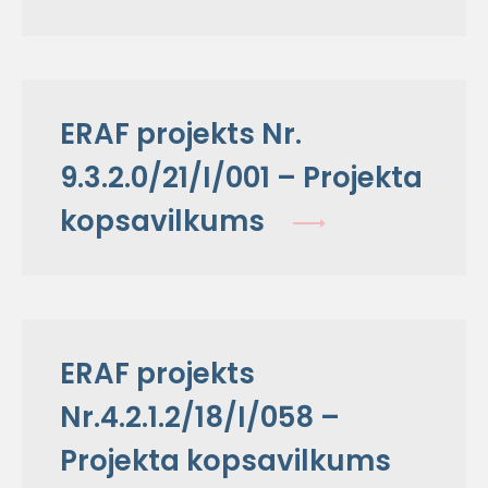
ERAF projekts Nr.
9.3.2.0/21/I/001 – Projekta
kopsavilkums
ERAF projekts
Nr.4.2.1.2/18/I/058 –
Projekta kopsavilkums