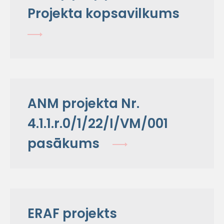
Projekta kopsavilkums
ANM projekta Nr.
4.1.1.r.0/1/22/I/VM/001
pasākums
ERAF projekts