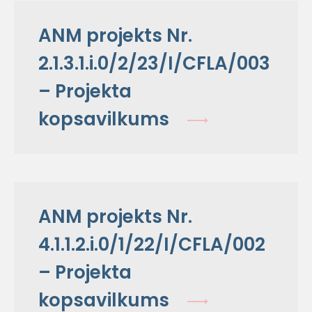
ANM projekts Nr.
2.1.3.1.i.0/2/23/I/CFLA/003
– Projekta
kopsavilkums
ANM projekts Nr.
4.1.1.2.i.0/1/22/I/CFLA/002
– Projekta
kopsavilkums