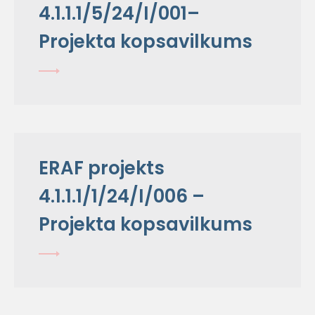
4.1.1.1/5/24/I/001–
Projekta kopsavilkums
ERAF projekts
4.1.1.1/1/24/I/006 –
Projekta kopsavilkums