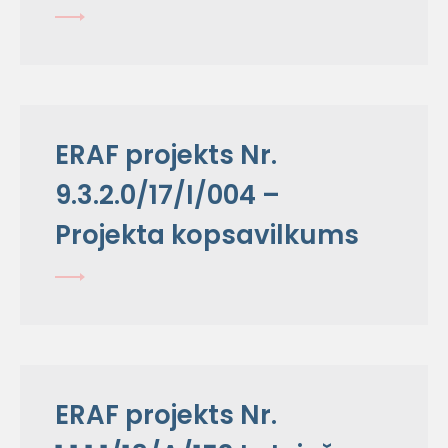
ERAF projekts Nr.
9.3.2.0/17/I/004 –
Projekta kopsavilkums
ERAF projekts Nr.