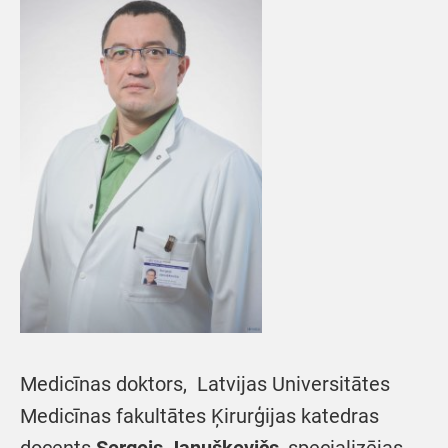
Medicīnas doktors, Latvijas Universitātes
Medicīnas fakultātes Ķirurģijas katedras