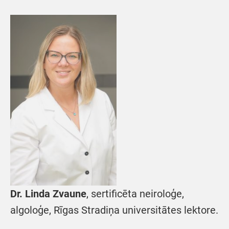
Dr. Linda Zvaune
, sertificēta neiroloģe,
algoloģe, Rīgas Stradiņa universitātes lektore.