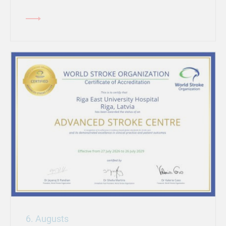
6. Augusts