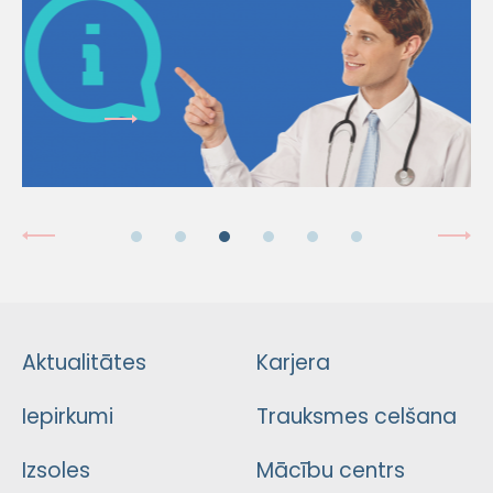
Aktualitātes
Karjera
Iepirkumi
Trauksmes celšana
Izsoles
Mācību centrs