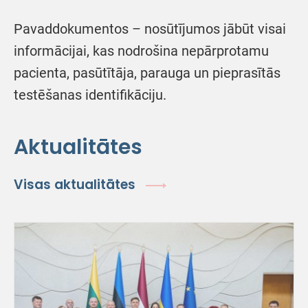
Pavaddokumentos – nosūtījumos jābūt visai
informācijai, kas nodrošina nepārprotamu
pacienta, pasūtītāja, parauga un pieprasītās
testēšanas identifikāciju.
Aktualitātes
Visas aktualitātes