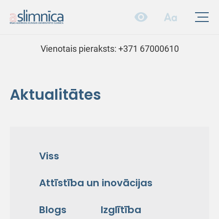
Vienotais pieraksts:
+371 67000610
Aktualitātes
Viss
Attīstība un inovācijas
Blogs
Izglītība