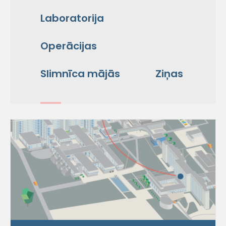
Laboratorija
Operācijas
Slimnīca mājās
Ziņas