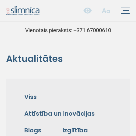
Vienotais pieraksts:
+371 67000610
Aktualitātes
Viss
Attīstība un inovācijas
Blogs
Izglītība