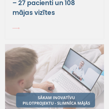
– 27 pacienti un 108
mājas vizītes