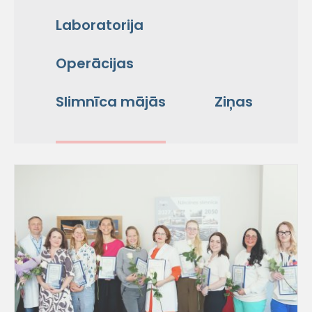
Laboratorija
Operācijas
Slimnīca mājās
Ziņas