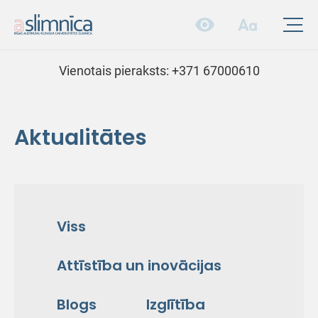
Vienotais pieraksts:
+371 67000610
Aktualitātes
Viss
Attīstība un inovācijas
Blogs
Izglītība