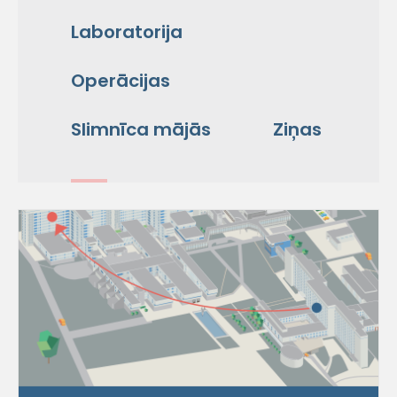
Laboratorija
Operācijas
Slimnīca mājās
Ziņas