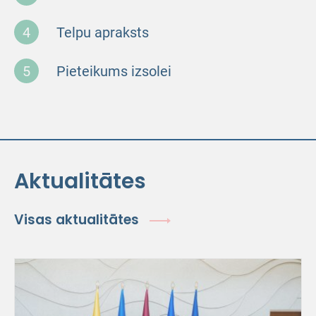
Telpu apraksts
Pieteikums izsolei
Aktualitātes
Visas aktualitātes