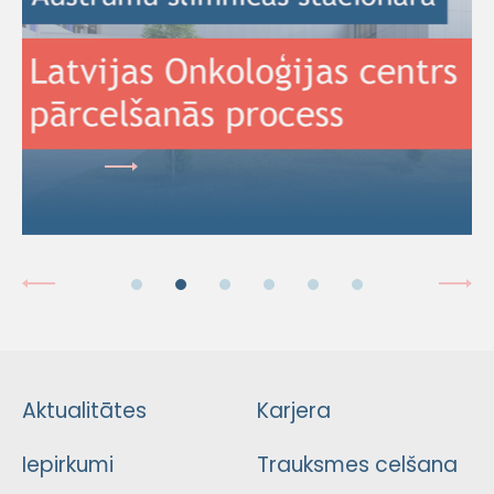
Aktualitātes
Karjera
Iepirkumi
Trauksmes celšana