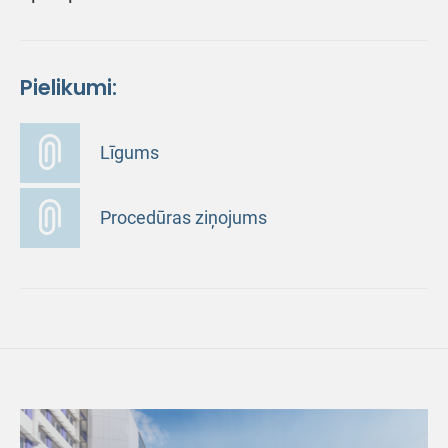
Pielikumi:
Līgums
Procedūras ziņojums