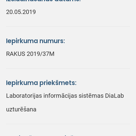
20.05.2019
Iepirkuma numurs:
RAKUS 2019/37M
Iepirkuma priekšmets:
Laboratorijas informācijas sistēmas DiaLab
uzturēšana