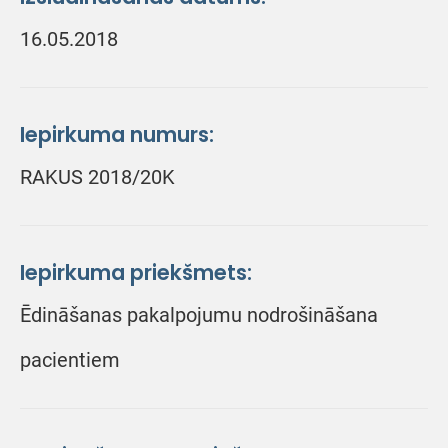
16.05.2018
Iepirkuma numurs:
RAKUS 2018/20K
Iepirkuma priekšmets:
Ēdināšanas pakalpojumu nodrošināšana
pacientiem