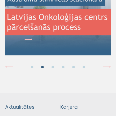
Aktualitātes
Karjera