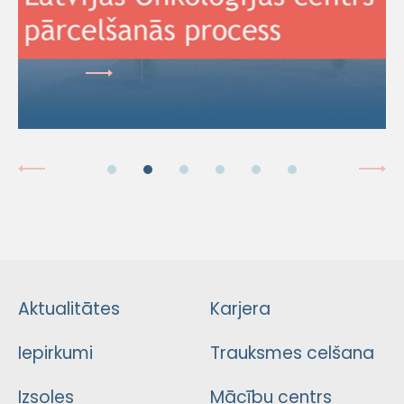
Aktualitātes
Karjera
Iepirkumi
Trauksmes celšana
Izsoles
Mācību centrs