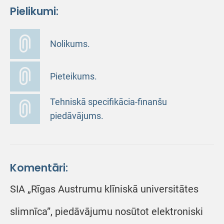
Pielikumi:
Nolikums.
Pieteikums.
Tehniskā specifikācia-finanšu
piedāvājums.
Komentāri:
SIA „Rīgas Austrumu klīniskā universitātes
slimnīca”, piedāvājumu nosūtot elektroniski