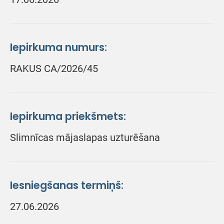
Iepirkuma numurs:
RAKUS CA/2026/45
Iepirkuma priekšmets:
Slimnīcas mājaslapas uzturēšana
Iesniegšanas termiņš:
27.06.2026