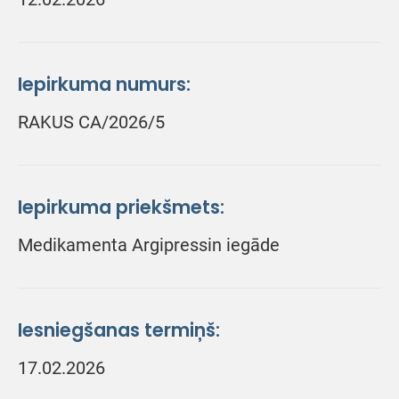
Iepirkuma numurs:
RAKUS CA/2026/5
Iepirkuma priekšmets:
Medikamenta Argipressin iegāde
Iesniegšanas termiņš:
17.02.2026