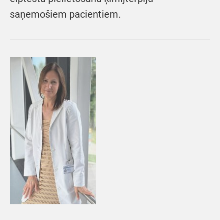
saņemošiem pacientiem.