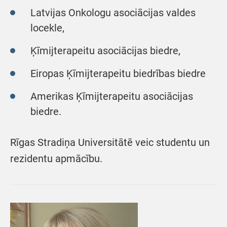
Latvijas Onkologu asociācijas valdes
locekle,
Ķīmijterapeitu asociācijas biedre,
Eiropas Ķīmijterapeitu biedrības biedre
Amerikas Ķīmijterapeitu asociācijas
biedre.
Rīgas Stradiņa Universitātē veic studentu un
rezidentu apmācību.