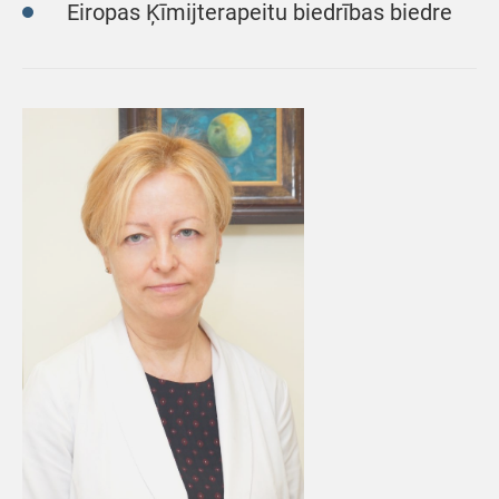
Eiropas Ķīmijterapeitu biedrības biedre