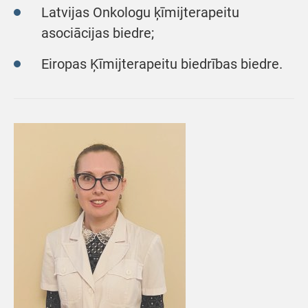
Latvijas Onkologu ķīmijterapeitu
asociācijas biedre;
Eiropas Ķīmijterapeitu biedrības biedre.