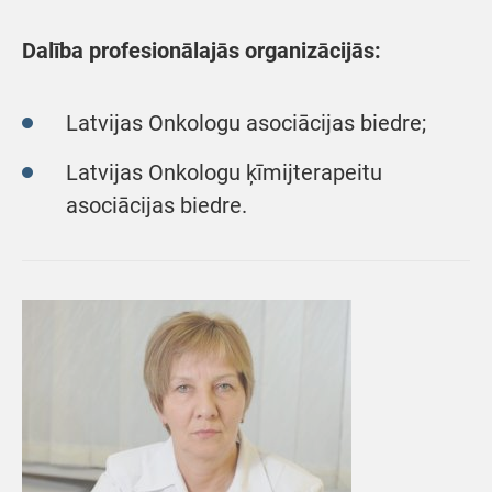
Dalība profesionālajās organizācijās:
Latvijas Onkologu asociācijas biedre;
Latvijas Onkologu ķīmijterapeitu
asociācijas biedre.