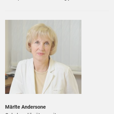
Mārīte Andersone