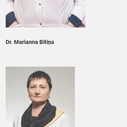
Dr. Marianna Bitiņa