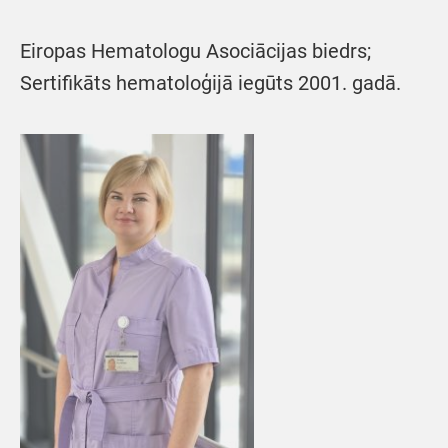
Eiropas Hematologu Asociācijas biedrs;
Sertifikāts hematoloģijā iegūts 2001. gadā.