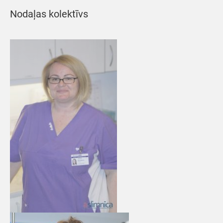
Nodaļas kolektīvs