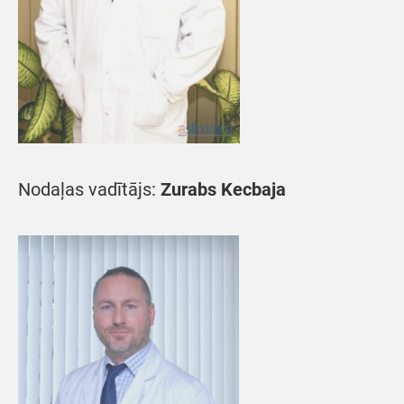
Nodaļas vadītājs:
Zurabs Kecbaja