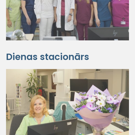
Dienas stacionārs