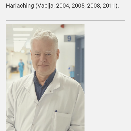
Harlaching (Vacija, 2004, 2005, 2008, 2011).