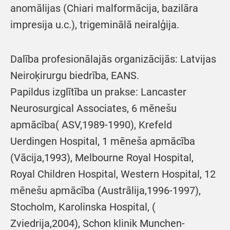
anomālijas (Chiari malformācija, bazilāra
impresija u.c.), trigeminālā neiralģija.
Dalība profesionālajās organizācijās: Latvijas
Neiroķirurgu biedrība, EANS.
Papildus izglītība un prakse: Lancaster
Neurosurgical Associates, 6 mēnešu
apmācība( ASV,1989-1990), Krefeld
Uerdingen Hospital, 1 mēneša apmācība
(Vācija,1993), Melbourne Royal Hospital,
Royal Children Hospital, Western Hospital, 12
mēnešu apmācība (Austrālija,1996-1997),
Stocholm, Karolinska Hospital, (
Zviedrija,2004), Schon klinik Munchen-