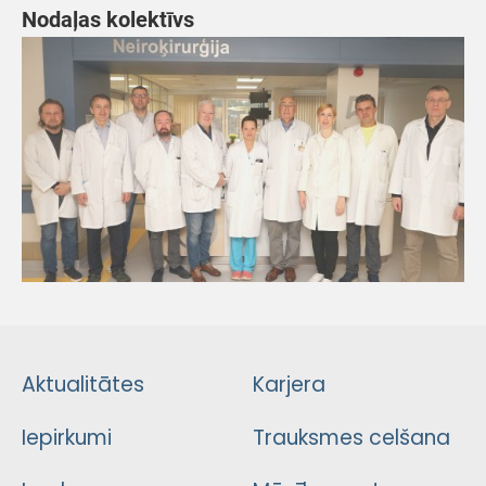
Nodaļas kolektīvs
Aktualitātes
Karjera
Iepirkumi
Trauksmes celšana