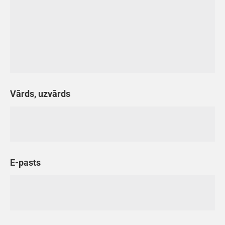
Vārds, uzvārds
E-pasts