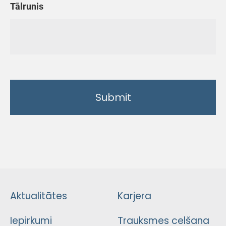
Tālrunis
Aktualitātes
Karjera
Iepirkumi
Trauksmes celšana