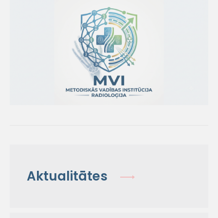
Aktualitātes