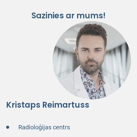
Sazinies ar mums!
Kristaps Reimartuss
Radioloģijas centrs