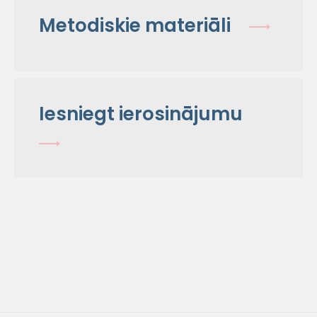
Metodiskie materiāli
Iesniegt ierosinājumu