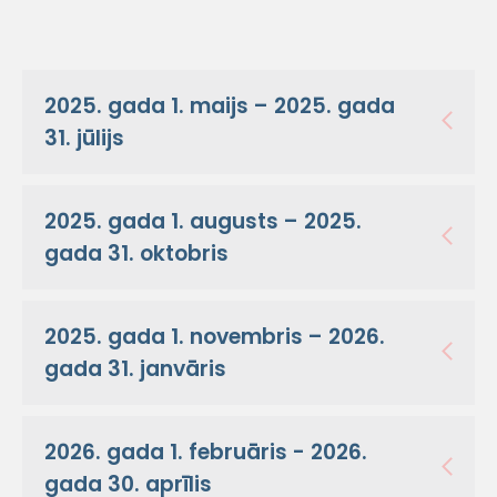
2025. gada 1. maijs – 2025. gada
31. jūlijs
2025. gada 1. augusts – 2025.
gada 31. oktobris
2025. gada 1. novembris – 2026.
gada 31. janvāris
2026. gada 1. februāris - 2026.
gada 30. aprīlis