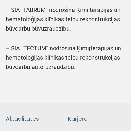
– SIA “FABRUM” nodrošina Ķīmijterapijas un
hematoloģijas klīnikas telpu rekonstrukcijas
būvdarbu būvuzraudzību.
– SIA “TECTUM” nodrošina Ķīmijterapijas un
hematoloģijas klīnikas telpu rekonstrukcijas
būvdarbu autoruzraudzību.
Aktualitātes
Karjera