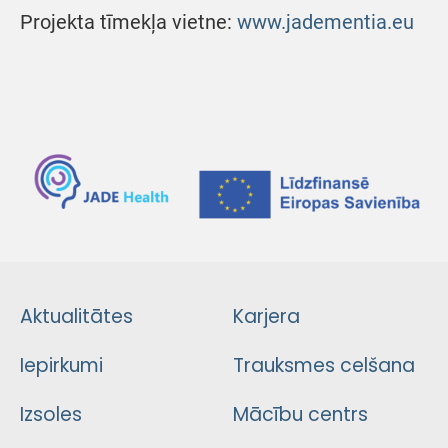
Projekta tīmekļa vietne:
www.jadementia.eu
Aktualitātes
Karjera
Iepirkumi
Trauksmes celšana
Izsoles
Mācību centrs