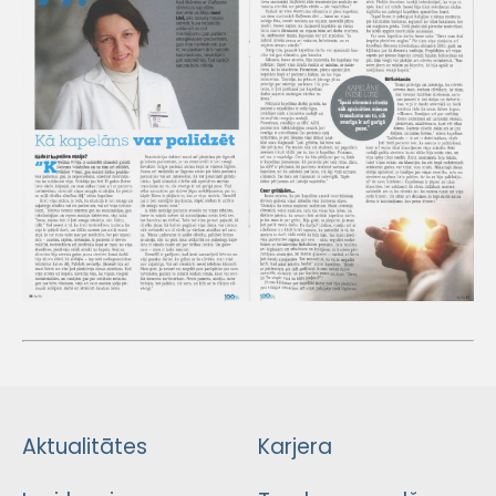
Aktualitātes
Karjera