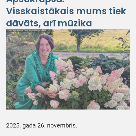
Visskaistākais mums tiek
dāvāts, arī mūzika
2025. gada 26. novembris.