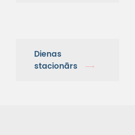
Dienas
stacionārs