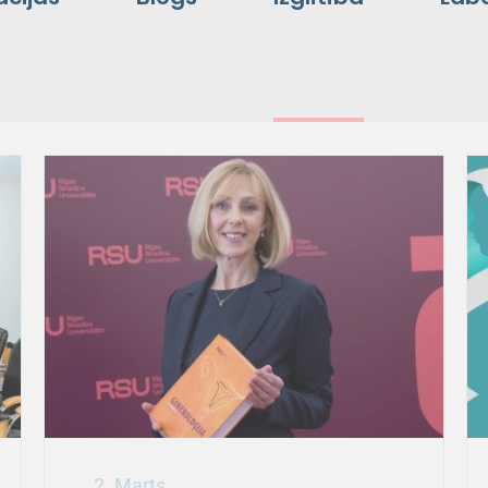
2. Marts