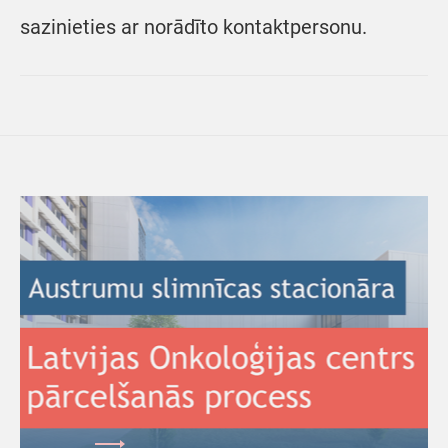
sazinieties ar norādīto kontaktpersonu.