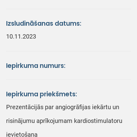
Izsludināšanas datums:
10.11.2023
Iepirkuma numurs:
Iepirkuma priekšmets:
Prezentācijās par angiogrāfijas iekārtu un
risinājumu aprīkojumam kardiostimulatoru
ievietošana