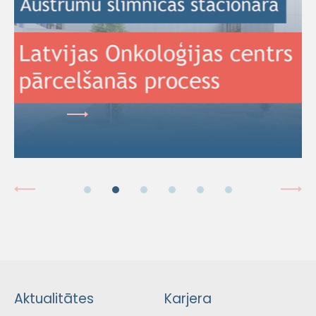
Aktualitātes
Karjera