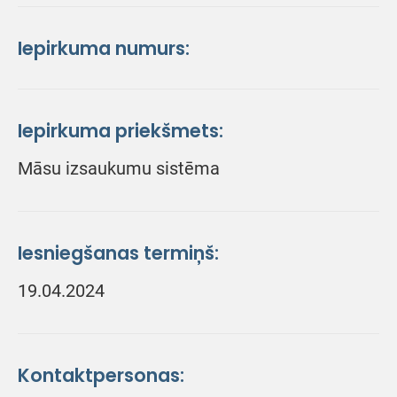
Iepirkuma numurs:
Iepirkuma priekšmets:
Māsu izsaukumu sistēma
Iesniegšanas termiņš:
19.04.2024
Kontaktpersonas: