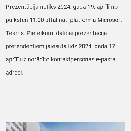
Prezentācija notiks 2024. gada 19. aprīlī no
pulksten 11.00 attālināti platformā Microsoft
Teams. Pieteikumi dalībai prezentācija
pretendentiem jāiesūta līdz 2024. gada 17.
aprīlī uz norādīto kontaktpersonas e-pasta
adresi.