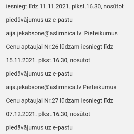
iesniegt līdz 11.11.2021. plkst.16.30, nosūtot
piedāvājumus uz e-pastu
aija.jekabsone@aslimnica.lv. Pieteikumus
Cenu aptaujai Nr.26 lūdzam iesniegt līdz
15.11.2021. plkst.16.30, nosūtot
piedāvājumus uz e-pastu
aija.jekabsone@aslimnica.lv Pieteikumus
Cenu aptaujai Nr.27 lūdzam iesniegt līdz
07.12.2021. plkst.16.30, nosūtot
piedāvājumus uz e-pastu