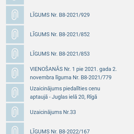
LĪGUMS Nr. B8-2021/929
LĪGUMS Nr. B8-2021/852
LĪGUMS Nr. B8-2021/853
VIENOŠANĀS Nr. 1 pie 2021. gada 2.
novembra līguma Nr. B8-2021/779
Uzaicinājums piedalīties cenu
aptaujā - Juglas ielā 20, Rīgā
Uzaicinājums Nr.33
LĪGUMS Nr. B8-2022/167