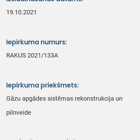
19.10.2021
Iepirkuma numurs:
RAKUS 2021/133A
Iepirkuma priekšmets:
Gāzu apgādes sistēmas rekonstrukcija un
pilnveide