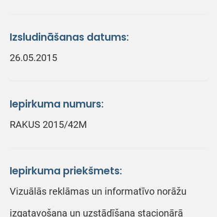
Izsludināšanas datums:
26.05.2015
Iepirkuma numurs:
RAKUS 2015/42M
Iepirkuma priekšmets:
Vizuālās reklāmas un informatīvo norāžu
izgatavošana un uzstādīšana stacionārā