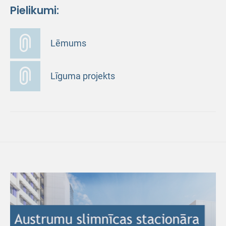
Pielikumi:
Lēmums
Līguma projekts