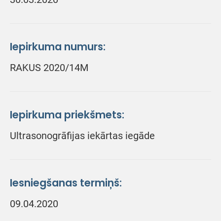
Iepirkuma numurs:
RAKUS 2020/14M
Iepirkuma priekšmets:
Ultrasonogrāfijas iekārtas iegāde
Iesniegšanas termiņš:
09.04.2020