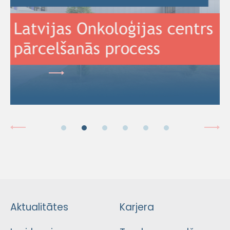
Aktualitātes
Karjera