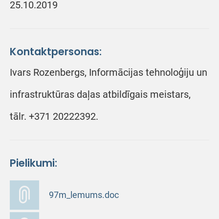
25.10.2019
Kontaktpersonas:
Ivars Rozenbergs, Informācijas tehnoloģiju un
infrastruktūras daļas atbildīgais meistars,
tālr. +371 20222392.
Pielikumi:
97m_lemums.doc