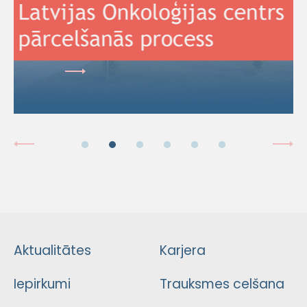
Aktualitātes
Karjera
Iepirkumi
Trauksmes celšana